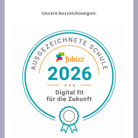
Unsere Auszeichnungen: