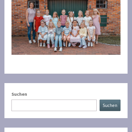
Suchen
Suchen