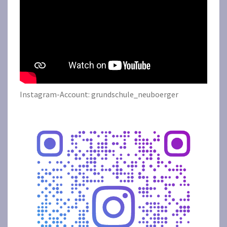
Instagram-Account: grundschule_neuboerger