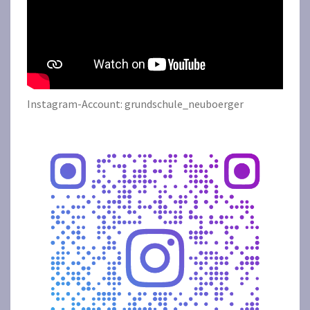
Instagram-Account: grundschule_neuboerger