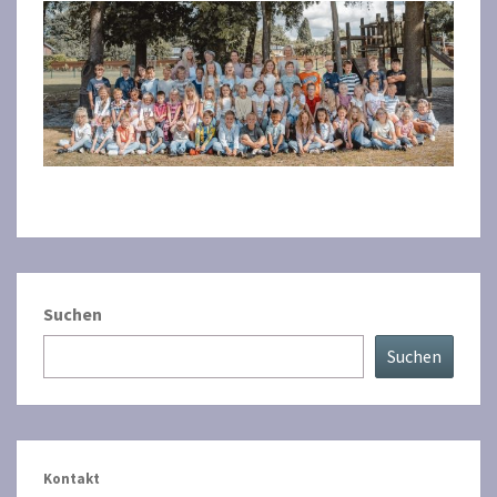
Suchen
Suchen
Kontakt