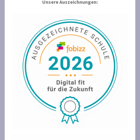
Unsere Auszeichnungen: