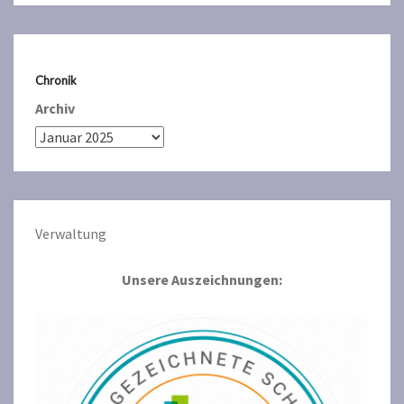
Chronik
Archiv
Verwaltun
g
Unsere Auszeichnungen: