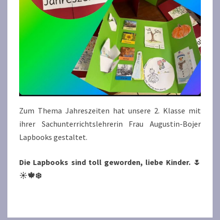
Zum Thema Jahreszeiten hat unsere 2. Klasse mit
ihrer Sachunterrichtslehrerin Frau Augustin-Bojer
Lapbooks gestaltet.
Die Lapbooks sind toll geworden, liebe Kinder. 🌷
☀️🍁❄️