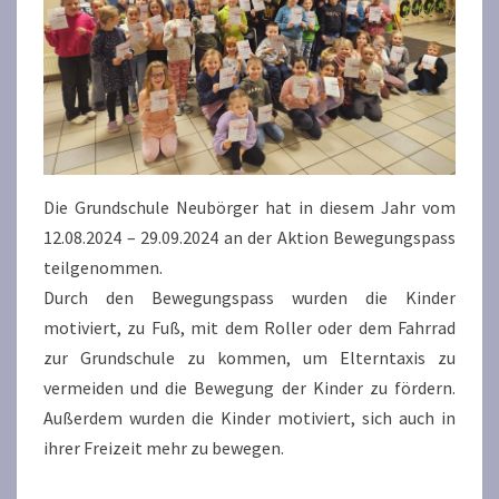
Die Grundschule Neubörger hat in diesem Jahr vom
12.08.2024 – 29.09.2024 an der Aktion Bewegungspass
teilgenommen.
Durch den Bewegungspass wurden die Kinder
motiviert, zu Fuß, mit dem Roller oder dem Fahrrad
zur Grundschule zu kommen, um Elterntaxis zu
vermeiden und die Bewegung der Kinder zu fördern.
Außerdem wurden die Kinder motiviert, sich auch in
ihrer Freizeit mehr zu bewegen.