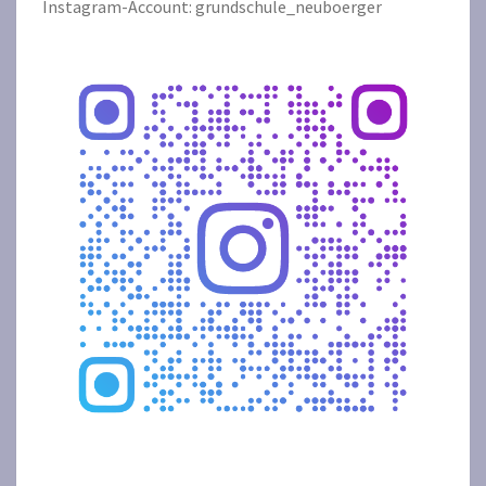
Instagram-Account: grundschule_neuboerger