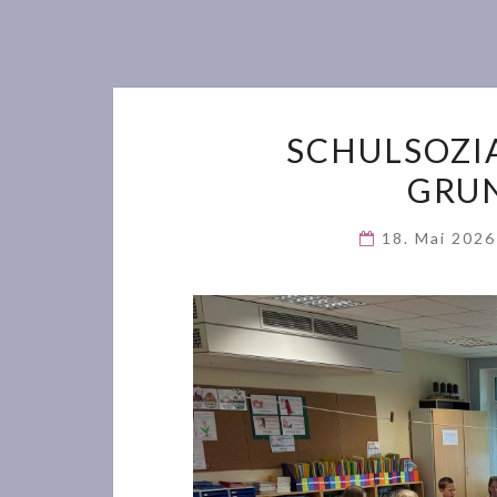
SCHULSOZI
GRUN
18. Mai 202