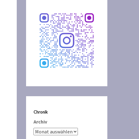
Chronik
Archiv