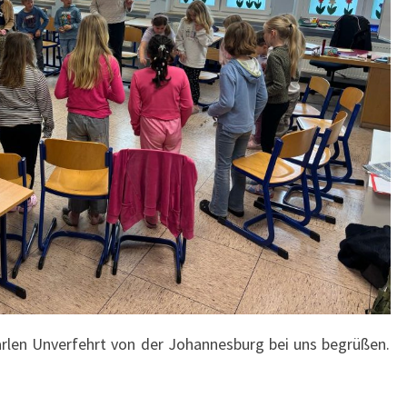
rlen Unverfehrt von der Johannesburg bei uns begrüßen.