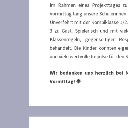
Im Rahmen eines Projekttages zum
Vormittag lang unsere Schülerinnen 
Unverfehrt mit der Kombiklasse 1/2. 
3 zu Gast. Spielerisch und mit vi
Klassenregeln, gegenseitiger 
behandelt. Die Kinder konnten eig
und viele wertvolle Impulse für den
Wir bedanken uns herzlich bei 
Vormittag! 🌟