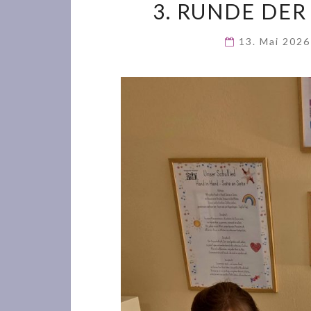
3. RUNDE DER
13. Mai 202