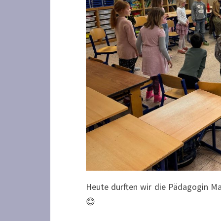
Heute durften wir die Pädagogin Ma
😊