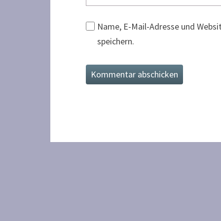
Name, E-Mail-Adresse und Websi
speichern.