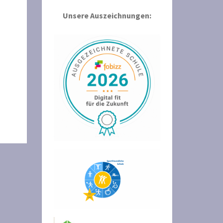
Unsere Auszeichnungen: