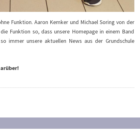
 ohne Funktion. Aaron Kemker und Michael Soring von der
die Funktion so, dass unsere Homepage in einem Band
h so immer unsere aktuellen News aus der Grundschule
darüber!