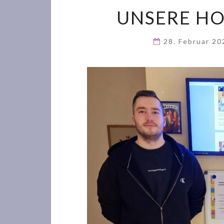
UNSERE HO
28. Februar 2