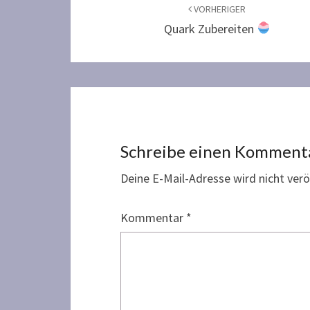
VORHERIGER
Quark Zubereiten
Schreibe einen Komment
Deine E-Mail-Adresse wird nicht veröf
Kommentar
*