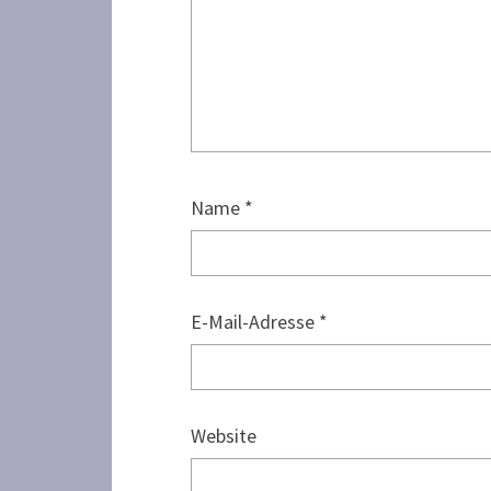
Name
*
E-Mail-Adresse
*
Website