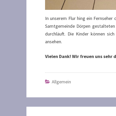
In unserem Flur hing ein Fernseher
Samtgemeinde Dörpen gestalteten 
durchläuft. Die Kinder können sic
ansehen.
Vielen Dank! Wir freuen uns sehr 
Allgemein
Beitragsnavigation