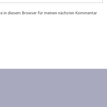
te in diesem Browser für meinen nächsten Kommentar