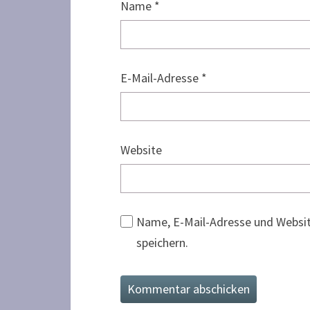
Name
*
E-Mail-Adresse
*
Website
Name, E-Mail-Adresse und Websi
speichern.