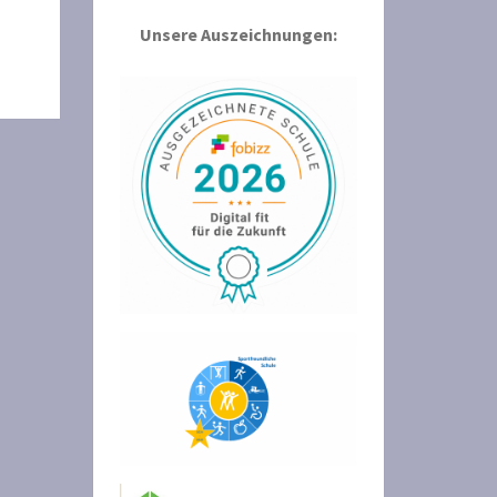
Unsere Auszeichnungen: