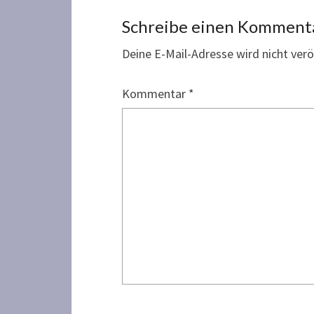
Schreibe einen Komment
Deine E-Mail-Adresse wird nicht veröf
Kommentar
*