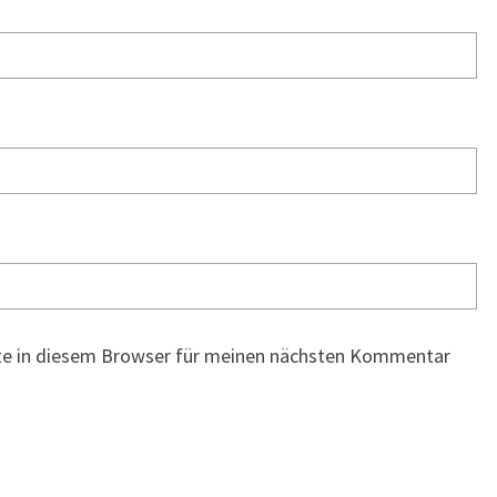
te in diesem Browser für meinen nächsten Kommentar