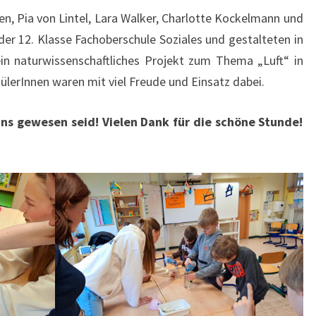
 Pia von Lintel, Lara Walker, Charlotte Kockelmann und
der 12. Klasse Fachoberschule Soziales und gestalteten in
in naturwissenschaftliches Projekt zum Thema „Luft“ in
ülerInnen waren mit viel Freude und Einsatz dabei.
 uns gewesen seid! Vielen Dank für die schöne Stunde!