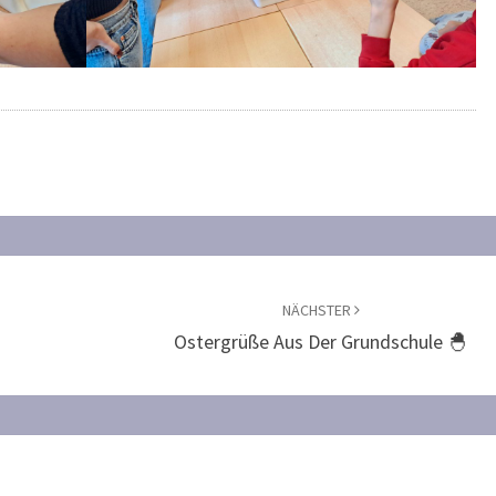
NÄCHSTER
Ostergrüße Aus Der Grundschule 🐣