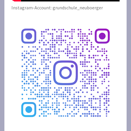
Instagram-Account: grundschule_neuboerger