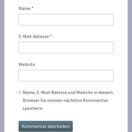
Name
*
E-Mail-Adresse
*
Website
Name, E-Mail-Adresse und Website in diesem
Browser für meinen nächsten Kommentar
speichern.