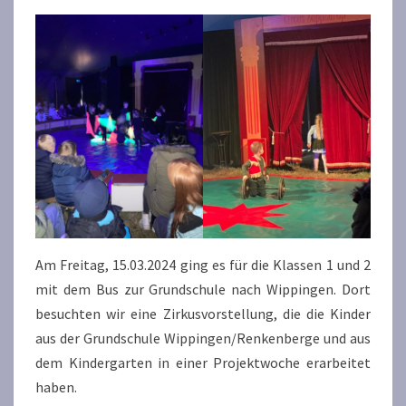
Am Freitag, 15.03.2024 ging es für die Klassen 1 und 2
mit dem Bus zur Grundschule nach Wippingen. Dort
besuchten wir eine Zirkusvorstellung, die die Kinder
aus der Grundschule Wippingen/Renkenberge und aus
dem Kindergarten in einer Projektwoche erarbeitet
haben.