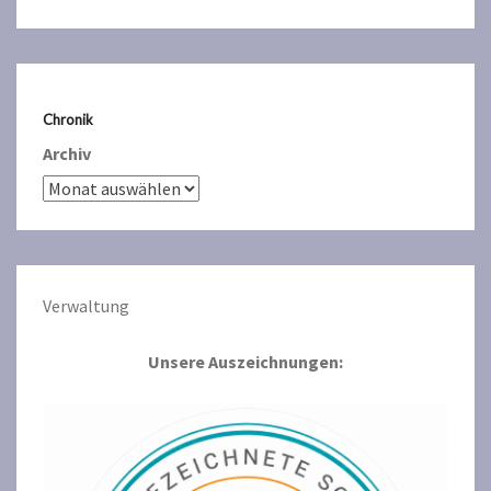
Chronik
Archiv
Verwaltun
g
Unsere Auszeichnungen: