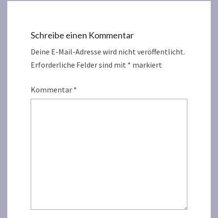
Schreibe einen Kommentar
Deine E-Mail-Adresse wird nicht veröffentlicht.
Erforderliche Felder sind mit
*
markiert
Kommentar
*