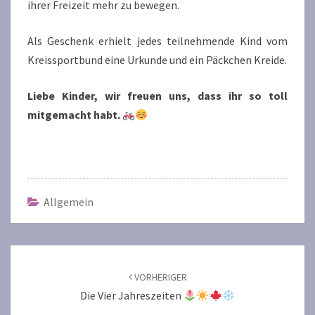
ihrer Freizeit mehr zu bewegen.
Als Geschenk erhielt jedes teilnehmende Kind vom
Kreissportbund eine Urkunde und ein Päckchen Kreide.
Liebe Kinder, wir freuen uns, dass ihr so toll
mitgemacht habt.
Allgemein
Beitragsnavigation
VORHERIGER
Die Vier Jahreszeiten