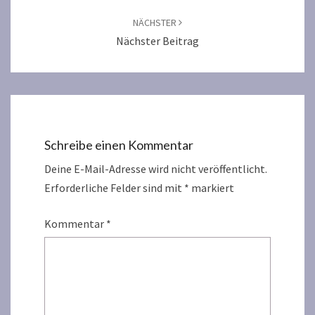
NÄCHSTER
Nächster Beitrag
Schreibe einen Kommentar
Deine E-Mail-Adresse wird nicht veröffentlicht.
Erforderliche Felder sind mit
*
markiert
Kommentar
*