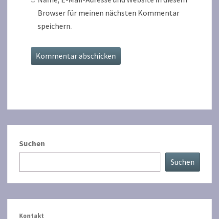
Browser für meinen nächsten Kommentar
speichern.
Suchen
Suchen
Kontakt