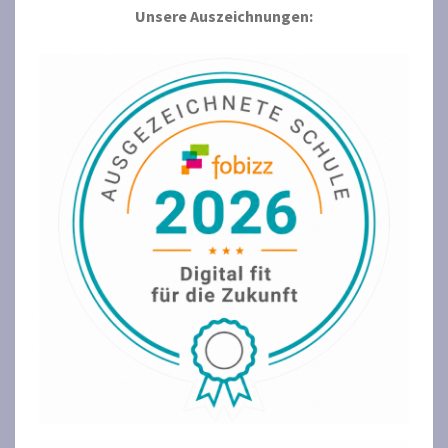
Unsere Auszeichnungen: