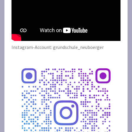
Instagram-Account: grundschule_neuboerger