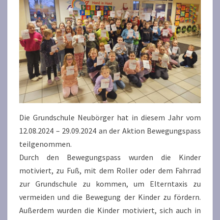
Die Grundschule Neubörger hat in diesem Jahr vom
12.08.2024 – 29.09.2024 an der Aktion Bewegungspass
teilgenommen.
Durch den Bewegungspass wurden die Kinder
motiviert, zu Fuß, mit dem Roller oder dem Fahrrad
zur Grundschule zu kommen, um Elterntaxis zu
vermeiden und die Bewegung der Kinder zu fördern.
Außerdem wurden die Kinder motiviert, sich auch in