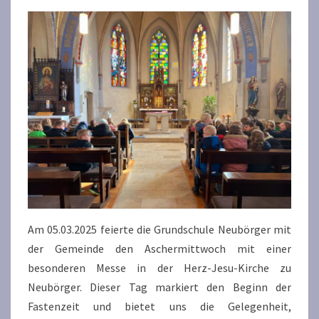
Am 05.03.2025 feierte die Grundschule Neubörger mit
der Gemeinde den Aschermittwoch mit einer
besonderen Messe in der Herz-Jesu-Kirche zu
Neubörger. Dieser Tag markiert den Beginn der
Fastenzeit und bietet uns die Gelegenheit,