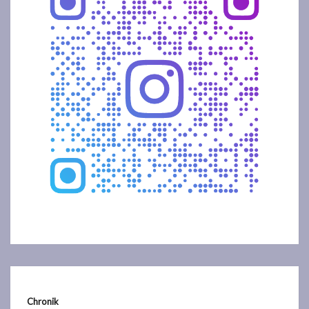
Chronik