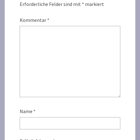
Erforderliche Felder sind mit
*
markiert
Kommentar
*
Name
*