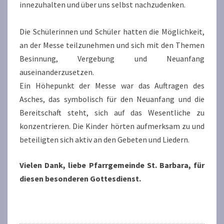
innezuhalten und über uns selbst nachzudenken.
Die Schülerinnen und Schüler hatten die Möglichkeit,
an der Messe teilzunehmen und sich mit den Themen
Besinnung, Vergebung und Neuanfang
auseinanderzusetzen.
Ein Höhepunkt der Messe war das Auftragen des
Asches, das symbolisch für den Neuanfang und die
Bereitschaft steht, sich auf das Wesentliche zu
konzentrieren. Die Kinder hörten aufmerksam zu und
beteiligten sich aktiv an den Gebeten und Liedern.
Vielen Dank, liebe Pfarrgemeinde St. Barbara, für
diesen besonderen Gottesdienst.