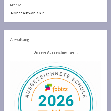
Archiv
Verwaltun
g
Unsere Auszeichnungen: