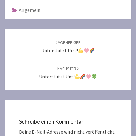
Allgemein
Beitragsnavigation
VORHERIGER
Unterstützt Uns!!
NÄCHSTER
Unterstützt Uns!
Schreibe einen Kommentar
Deine E-Mail-Adresse wird nicht veröffentlicht.