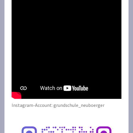
Instagram-Account: grundschule_neuboerger