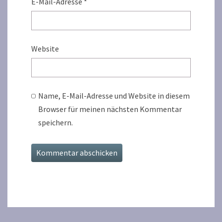
E-Mail-Adresse
*
Website
Name, E-Mail-Adresse und Website in diesem
Browser für meinen nächsten Kommentar
speichern.