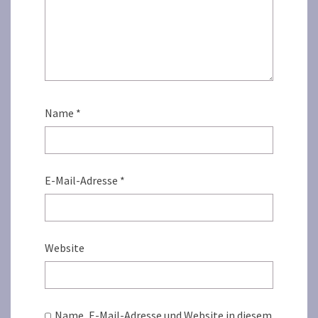
Name
*
E-Mail-Adresse
*
Website
Name, E-Mail-Adresse und Website in diesem