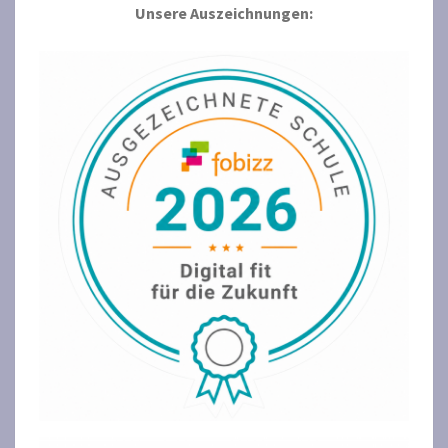
Unsere Auszeichnungen: