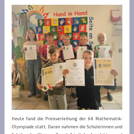
Heute fand die Preisverleihung der 64. Mathematik-
Olympiade statt. Daran nahmen die Schülerinnen und