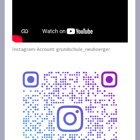
Instagram-Account: grundschule_neuboerger