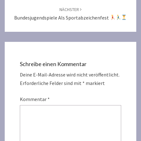
NÄCHSTER
Bundesjugendspiele Als Sportabzeichenfest
Schreibe einen Kommentar
Deine E-Mail-Adresse wird nicht veröffentlicht.
Erforderliche Felder sind mit
*
markiert
Kommentar
*