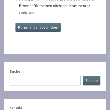
Browser für meinen nächsten Kommentar
speichern.
Suchen
Suchen
Kontakt