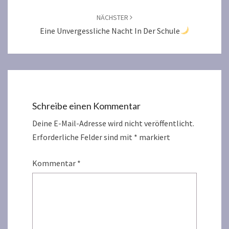
NÄCHSTER
Eine Unvergessliche Nacht In Der Schule
Schreibe einen Kommentar
Deine E-Mail-Adresse wird nicht veröffentlicht.
Erforderliche Felder sind mit
*
markiert
Kommentar
*