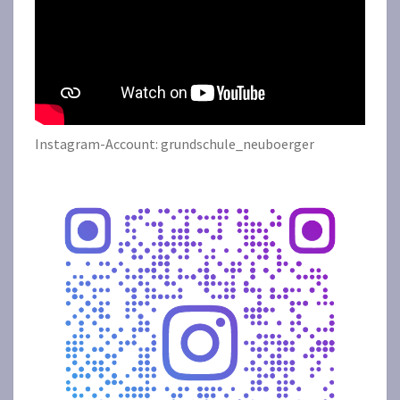
Instagram-Account: grundschule_neuboerger