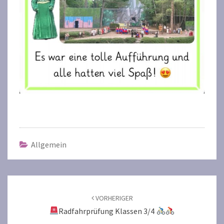
Allgemein
Beitragsnavigation
VORHERIGER
Radfahrprüfung Klassen 3/4