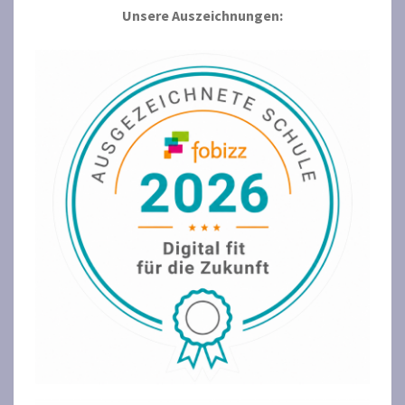
Unsere Auszeichnungen: