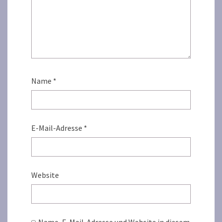
Name
*
E-Mail-Adresse
*
Website