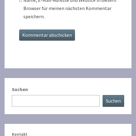
Name, E-Mail-Adresse und Website in diesem
Browser für meinen nächsten Kommentar
speichern.
Suchen
Suchen
Kontakt