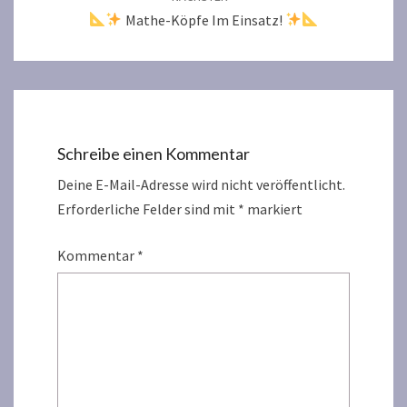
Mathe-Köpfe Im Einsatz!
Schreibe einen Kommentar
Deine E-Mail-Adresse wird nicht veröffentlicht.
Erforderliche Felder sind mit
*
markiert
Kommentar
*