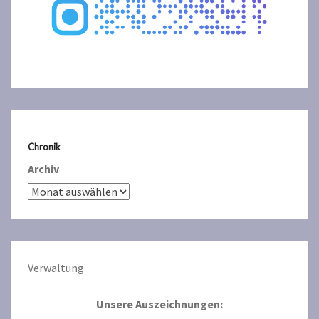
Chronik
Archiv
Verwaltun
g
Unsere Auszeichnungen: