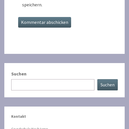
speichern.
Suchen
Suchen
Kontakt