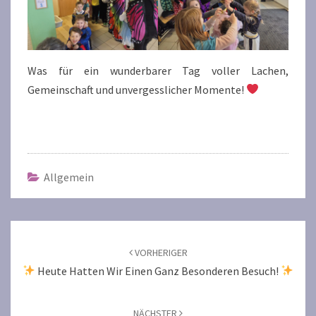
Was für ein wunderbarer Tag voller Lachen,
Gemeinschaft und unvergesslicher Momente!
Allgemein
Beitragsnavigation
VORHERIGER
Heute Hatten Wir Einen Ganz Besonderen Besuch!
NÄCHSTER