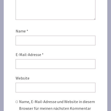
Name
*
E-Mail-Adresse
*
Website
Name, E-Mail-Adresse und Website in diesem
Browser für meinen nächsten Kommentar