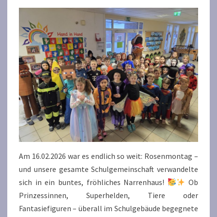
Am 16.02.2026 war es endlich so weit: Rosenmontag –
und unsere gesamte Schulgemeinschaft verwandelte
sich in ein buntes, fröhliches Narrenhaus!
Ob
Prinzessinnen, Superhelden, Tiere oder
Fantasiefiguren – überall im Schulgebäude begegnete