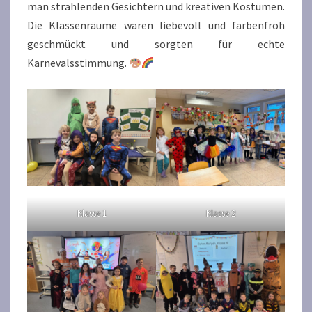
man strahlenden Gesichtern und kreativen Kostümen.
Die Klassenräume waren liebevoll und farbenfroh
geschmückt und sorgten für echte
Karnevalsstimmung.
Klasse 1
Klasse 2