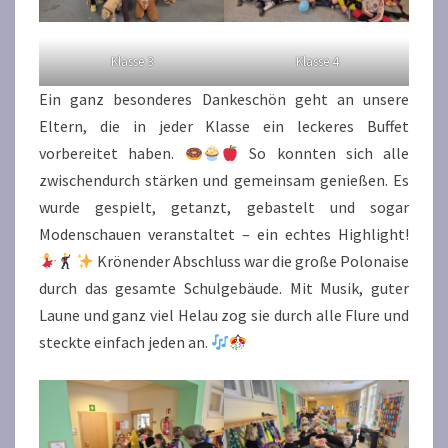
Klasse 3
Klasse 4
Ein ganz besonderes Dankeschön geht an unsere
Eltern, die in jeder Klasse ein leckeres Buffet
vorbereitet haben.
So konnten sich alle
zwischendurch stärken und gemeinsam genießen. Es
wurde gespielt, getanzt, gebastelt und sogar
Modenschauen veranstaltet – ein echtes Highlight!
Krönender Abschluss war die große Polonaise
durch das gesamte Schulgebäude. Mit Musik, guter
Laune und ganz viel Helau zog sie durch alle Flure und
steckte einfach jeden an.