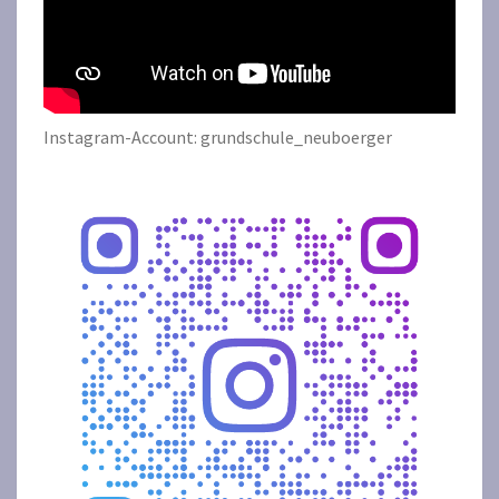
Instagram-Account: grundschule_neuboerger