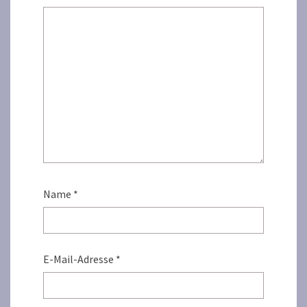
Name
*
E-Mail-Adresse
*