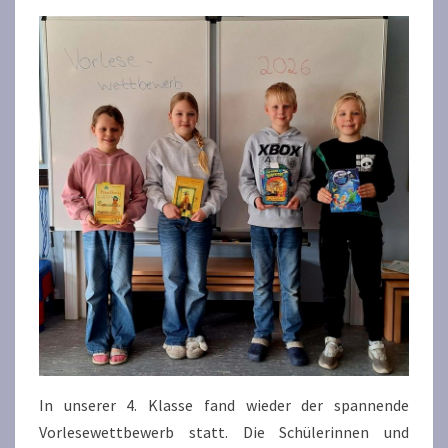
In unserer 4. Klasse fand wieder der spannende
Vorlesewettbewerb statt. Die Schülerinnen und