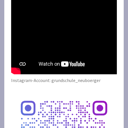
Instagram-Account: grundschule_neuboerger