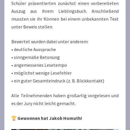
Schüler präsentierten zunächst einen vorbereiteten
Auszug aus ihrem Lieblingsbuch. Anschließend
mussten sie ihr Können bei einem unbekannten Text
unter Beweis stellen.
Bewertet wurden dabei unter anderem:
• deutliche Aussprache
• sinngemäße Betonung
• angemessenes Lesetempo
• möglichst wenige Lesefehler
• ein guter Gesamteindruck (z. B. Blickkontakt)
Alle Teilnehmenden haben großartig vorgelesen und
es der Jury nicht leicht gemacht.
Gewonnen hat Jakob Homuth!