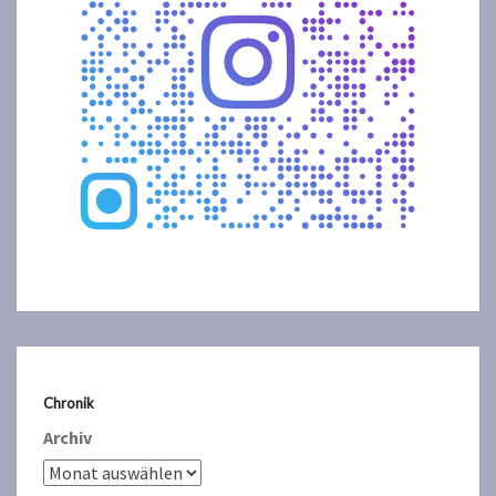
Chronik
Archiv