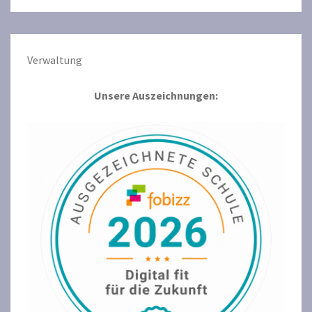
Verwaltun
g
Unsere Auszeichnungen: