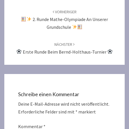
Beitragsnavigation
VORHERIGER
2. Runde Mathe-Olympiade An Unserer
Grundschule
NÄCHSTER
Erste Runde Beim Bernd-Holthaus-Turnier
Schreibe einen Kommentar
Deine E-Mail-Adresse wird nicht veröffentlicht.
Erforderliche Felder sind mit
*
markiert
Kommentar
*