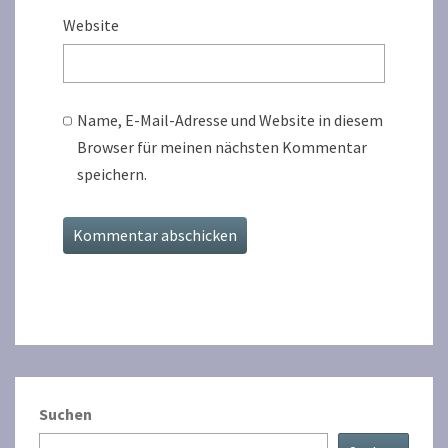
Website
Name, E-Mail-Adresse und Website in diesem
Browser für meinen nächsten Kommentar
speichern.
Suchen