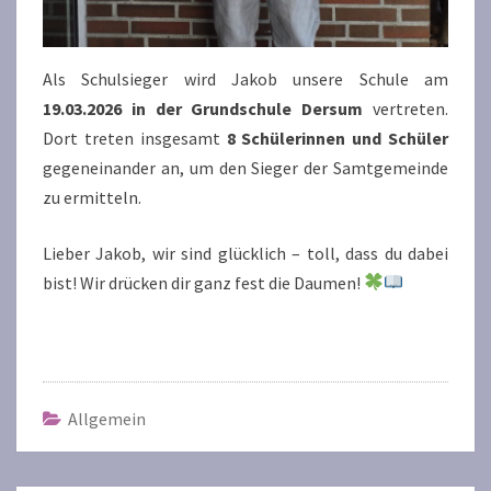
Als Schulsieger wird Jakob unsere Schule am
19.03.2026 in der Grundschule Dersum
vertreten.
Dort treten insgesamt
8 Schülerinnen und Schüler
gegeneinander an, um den Sieger der Samtgemeinde
zu ermitteln.
Lieber Jakob, wir sind glücklich – toll, dass du dabei
bist! Wir drücken dir ganz fest die Daumen!
Allgemein