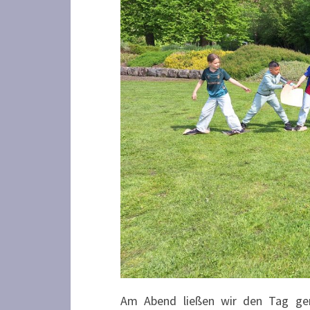
Am Abend ließen wir den Tag gem