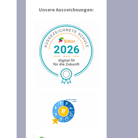
Unsere Auszeichnungen: