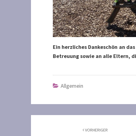
Ein herzliches Dankeschön an das
Betreuung sowie an alle Eltern, d
Allgemein
Beitragsnavigation
VORHERIGER