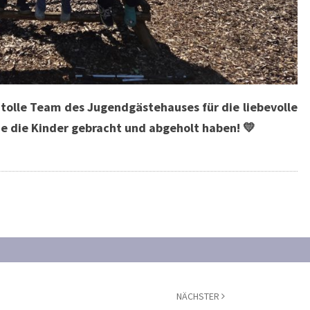
 tolle Team des Jugendgästehauses für die liebevolle
ie die Kinder gebracht und abgeholt haben! 💛
NÄCHSTER