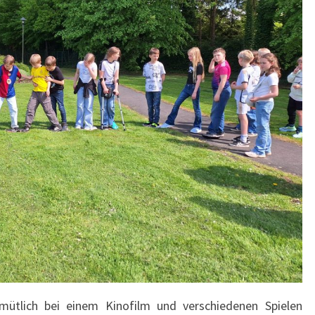
ütlich bei einem Kinofilm und verschiedenen Spielen