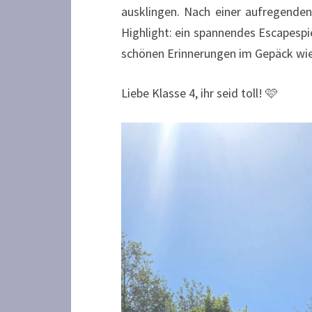
ausklingen. Nach einer aufregende
Highlight: ein spannendes Escapespi
schönen Erinnerungen im Gepäck wi
Liebe Klasse 4, ihr seid toll! 🩷