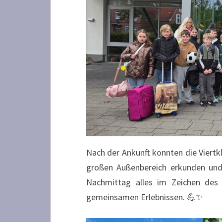
Nach der Ankunft konnten die Viertk
großen Außenbereich erkunden un
Nachmittag alles im Zeichen des
gemeinsamen Erlebnissen. 💪✨