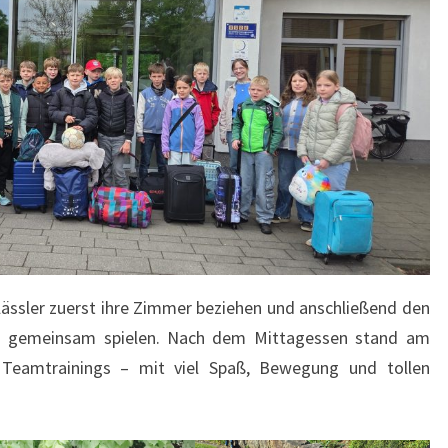
lässler zuerst ihre Zimmer beziehen und anschließend den
d gemeinsam spielen. Nach dem Mittagessen stand am
 Teamtrainings – mit viel Spaß, Bewegung und tollen